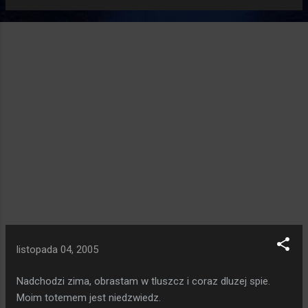
listopada 04, 2005
Nadchodzi zima, obrastam w tluszcz i coraz dluzej spie.
Moim totemem jest niedzwiedz.