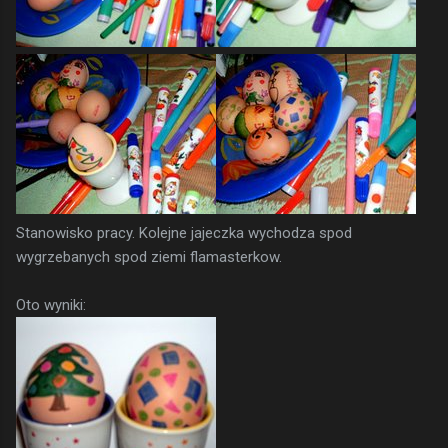
Stanowisko pracy. Kolejne jajeczka wychodza spod
wygrzebanych spod ziemi flamasterkow.
Oto wyniki: