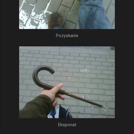
Pozyskanie
Eksponat