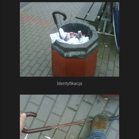
Identyfikacja