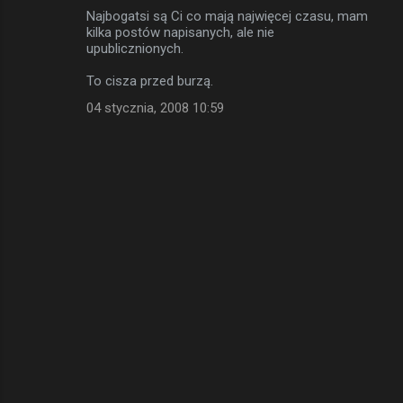
Najbogatsi są Ci co mają najwięcej czasu, mam
kilka postów napisanych, ale nie
upublicznionych.
To cisza przed burzą.
04 stycznia, 2008 10:59