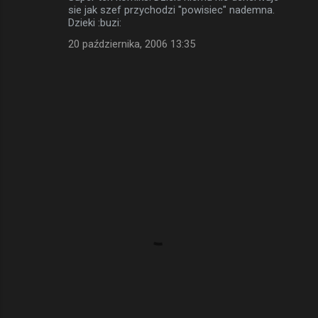
sie jak szef przychodzi "powisiec" nademna.
Dzieki :buzi:
20 października, 2006 13:35